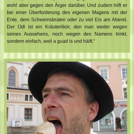
wohl aber gegen den Ärger darüber. Und zudem hilft er
bei einer Überforderung des eigenen Magens mit der
Ente, dem Schweinsbraten oder zu viel Eis am Abend.
Der Odl ist ein Kräuterlikör, den man weder wegen
seines Aussehens, noch wegen des Namens trinkt,
sondern einfach, weil a guad is und häift.“