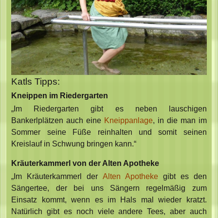
Katls Tipps:
Kneippen im Riedergarten
„Im Riedergarten gibt es neben lauschigen
Bankerlplätzen auch eine
Kneippanlage
, in die man im
Sommer seine Füße reinhalten und somit seinen
Kreislauf in Schwung bringen kann.“
Kräuterkammerl von der Alten Apotheke
„Im Kräuterkammerl der
Alten Apotheke
gibt es den
Sängertee, der bei uns Sängern regelmäßig zum
Einsatz kommt, wenn es im Hals mal wieder kratzt.
Natürlich gibt es noch viele andere Tees, aber auch