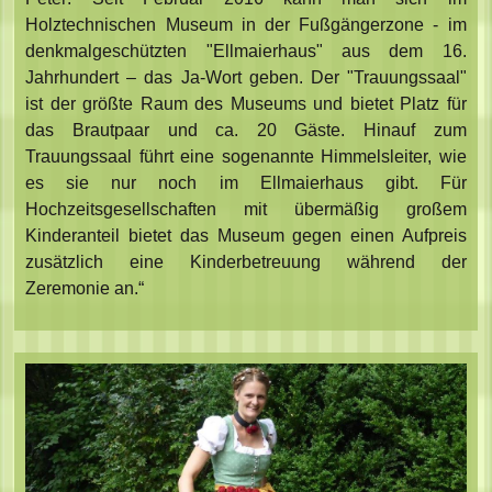
Holztechnischen Museum in der Fußgängerzone - im
denkmalgeschützten "Ellmaierhaus" aus dem 16.
Jahrhundert – das Ja-Wort geben. Der "Trauungssaal"
ist der größte Raum des Museums und bietet Platz für
das Brautpaar und ca. 20 Gäste. Hinauf zum
Trauungssaal führt eine sogenannte Himmelsleiter, wie
es sie nur noch im Ellmaierhaus gibt. Für
Hochzeitsgesellschaften mit übermäßig großem
Kinderanteil bietet das Museum gegen einen Aufpreis
zusätzlich eine Kinderbetreuung während der
Zeremonie an.“