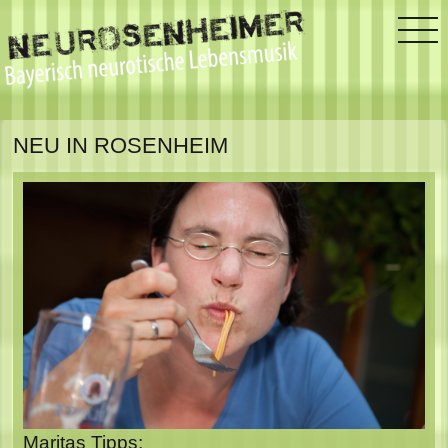
NEU IN ROSENHEIM
Maritas Tipps: