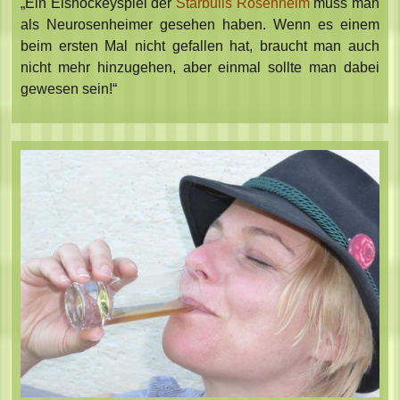
„Ein Eishockeyspiel der
Starbulls Rosenheim
muss man
als Neurosenheimer gesehen haben. Wenn es einem
beim ersten Mal nicht gefallen hat, braucht man auch
nicht mehr hinzugehen, aber einmal sollte man dabei
gewesen sein!“