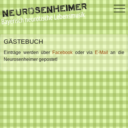
GÄSTEBUCH
Einträge werden über
Facebook
oder via
E-Mail
an die
Neurosenheimer gepostet!