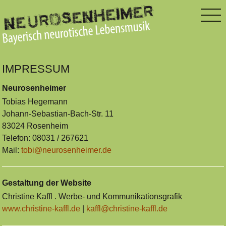
IMPRESSUM
Neurosenheimer
Tobias Hegemann
Johann-Sebastian-Bach-Str. 11
83024 Rosenheim
Telefon: 08031 / 267621
Mail:
tobi@neurosenheimer.de
Gestaltung der Website
Christine Kaffl . Werbe- und Kommunikationsgrafik
www.christine-kaffl.de
|
kaffl@christine-kaffl.de