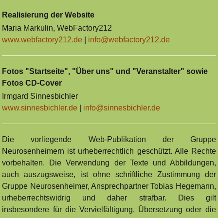
Realisierung der Website
Maria Markulin, WebFactory212
www.webfactory212.de
|
info@webfactory212.de
Fotos "Startseite", "Über uns" und "Veranstalter" sowie
Fotos CD-Cover
Irmgard Sinnesbichler
www.sinnesbichler.de
|
info@sinnesbichler.de
Die vorliegende Web-Publikation der Gruppe
Neurosenheimern ist urheberrechtlich geschützt. Alle Rechte
vorbehalten. Die Verwendung der Texte und Abbildungen,
auch auszugsweise, ist ohne schriftliche Zustimmung der
Gruppe Neurosenheimer, Ansprechpartner Tobias Hegemann,
urheberrechtswidrig und daher strafbar. Dies gilt
insbesondere für die Vervielfältigung, Übersetzung oder die